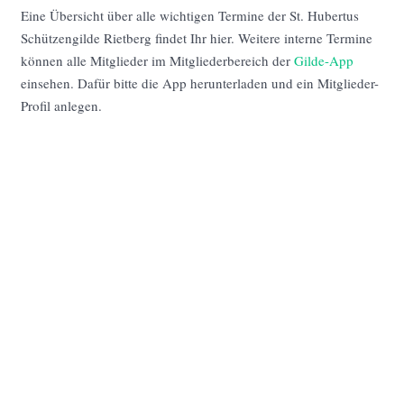
Eine Übersicht über alle wichtigen Termine der St. Hubertus
Schützengilde Rietberg findet Ihr hier. Weitere interne Termine
können alle Mitglieder im Mitgliederbereich der
Gilde-App
einsehen. Dafür bitte die App herunterladen und ein Mitglieder-
Profil anlegen.