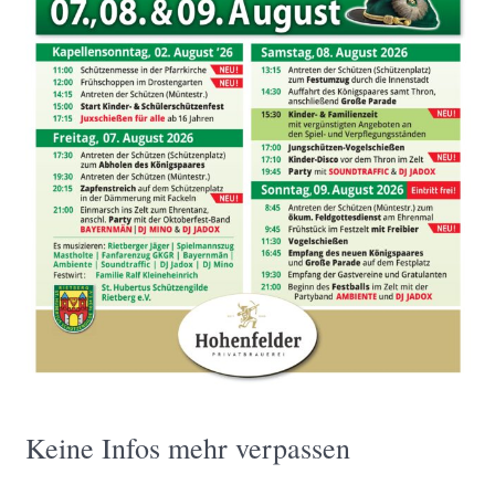
Keine Infos mehr verpassen