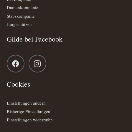
Damenkompanie
Stabskompanie
Jungschützen
Gilde bei Facebook
Cookies
Einstellungen ändern
Bisherige Einstellungen
Einstellungen widerrufen