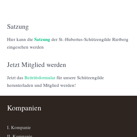
Satzung
Satzung
Hier kann die
der St.-Hubertus-Schützengilde Rietberg
eingesehen werden
Jetzt Mitglied werden
Jetzt das
Beitrittsformular
für unsere Schützengilde
herunterladen und Mitglied werden!
Kompanien
I. Kompanie
II. Kompanie