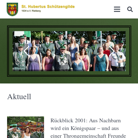
Aktuell
Rückblick 2001: Aus Nachbarn
wird ein Königspaar – und aus
einer Throngemeinschaft Freunde