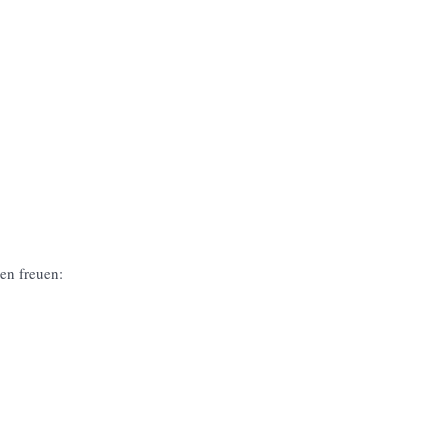
en freuen: