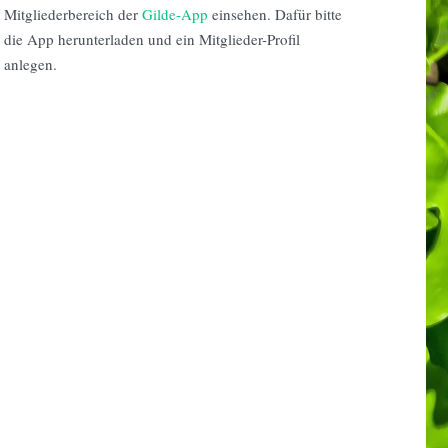
Mitgliederbereich der
Gilde-App
einsehen. Dafür bitte
die App herunterladen und ein Mitglieder-Profil
anlegen.