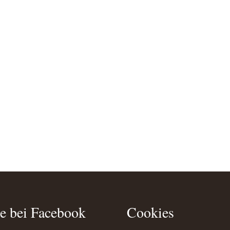
e bei Facebook
Cookies