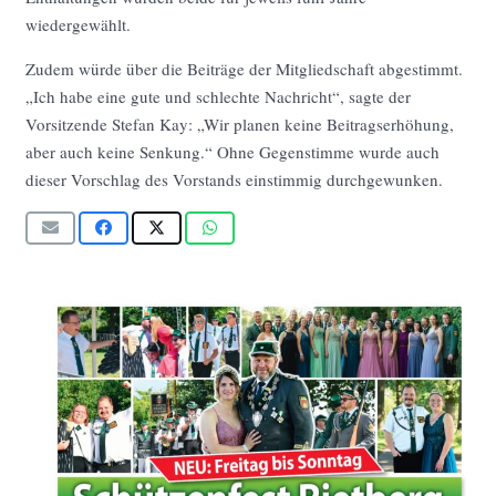
wiedergewählt.
Zudem würde über die Beiträge der Mitgliedschaft abgestimmt.
„Ich habe eine gute und schlechte Nachricht“, sagte der
Vorsitzende Stefan Kay: „Wir planen keine Beitragserhöhung,
aber auch keine Senkung.“ Ohne Gegenstimme wurde auch
dieser Vorschlag des Vorstands einstimmig durchgewunken.