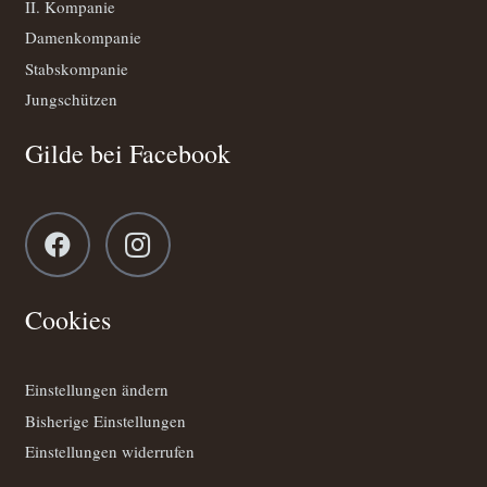
II. Kompanie
Damenkompanie
Stabskompanie
Jungschützen
Gilde bei Facebook
Cookies
Einstellungen ändern
Bisherige Einstellungen
Einstellungen widerrufen