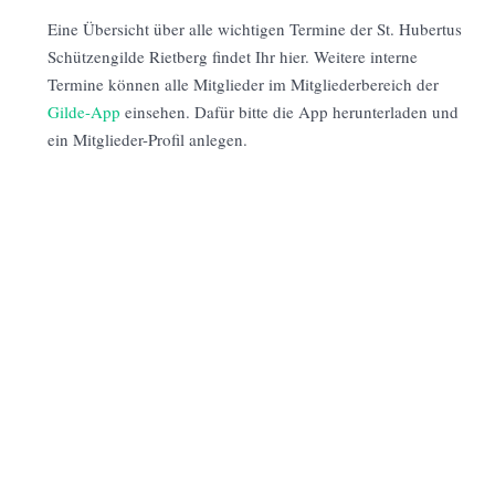
Eine Übersicht über alle wichtigen Termine der St. Hubertus
Schützengilde Rietberg findet Ihr hier. Weitere interne
Termine können alle Mitglieder im Mitgliederbereich der
Gilde-App
einsehen. Dafür bitte die App herunterladen und
ein Mitglieder-Profil anlegen.