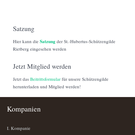
Satzung
Satzung
Hier kann die
der St.-Hubertus-Schützengilde
Rietberg eingesehen werden
Jetzt Mitglied werden
Jetzt das
Beitrittsformular
für unsere Schützengilde
herunterladen und Mitglied werden!
Kompanien
I. Kompanie