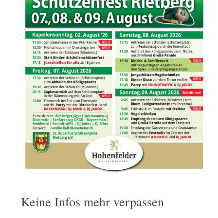
Keine Infos mehr verpassen