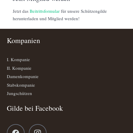
Jetzt das
Beitrittsformular
für unsere Schützengilde
herunterladen und Mitglied werden!
Kompanien
I. Kompanie
II. Kompanie
Damenkompanie
Stabskompanie
Jungschützen
Gilde bei Facebook