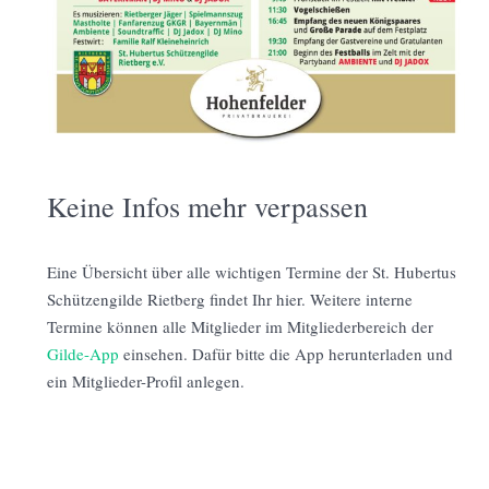
Keine Infos mehr verpassen
Eine Übersicht über alle wichtigen Termine der St. Hubertus
Schützengilde Rietberg findet Ihr hier. Weitere interne
Termine können alle Mitglieder im Mitgliederbereich der
Gilde-App
einsehen. Dafür bitte die App herunterladen und
ein Mitglieder-Profil anlegen.