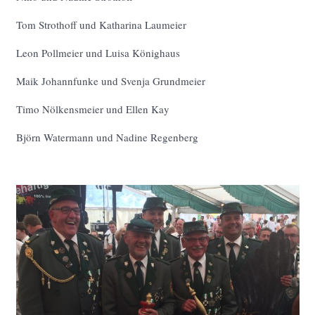
Tom Strothoff und Katharina Laumeier
Leon Pollmeier und Luisa Könighaus
Maik Johannfunke und Svenja Grundmeier
Timo Nölkensmeier und Ellen Kay
Björn Watermann und Nadine Regenberg