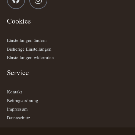
Cookies
Einstellungen ändern
Bisherige Einstellungen
Einstellungen widerrufen
Service
Kontakt
Beitragsordnung
Impressum
Datenschutz