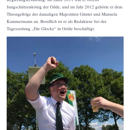
Jungschützenkönig der Gilde, und im Jahr 2012 gehörte er dem
Throngefolge der damaligen Majestäten Günter und Manuela
Kammermann an. Beruflich ist er als Redakteur bei der
Tageszeitung „Die Glocke“ in Oelde beschäftigt.