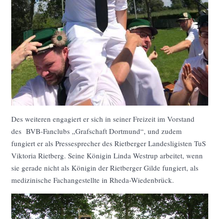
Des weiteren engagiert er sich in seiner Freizeit im Vorstand
des BVB-Fanclubs „Grafschaft Dortmund“, und zudem
fungiert er als Pressesprecher des Rietberger Landesligisten TuS
Viktoria Rietberg. Seine Königin Linda Westrup arbeitet, wenn
sie gerade nicht als Königin der Rietberger Gilde fungiert, als
medizinische Fachangestellte in Rheda-Wiedenbrück.