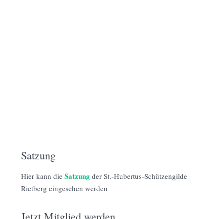
Satzung
Satzung
Hier kann die
der St.-Hubertus-Schützengilde
Rietberg eingesehen werden
Jetzt Mitglied werden