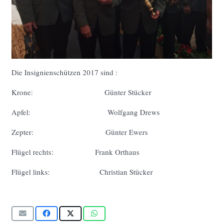
Die Insignienschützen 2017 sind :
Krone: Günter Stücker
Apfel: Wolfgang Drews
Zepter: Günter Ewers
Flügel rechts: Frank Orthaus
Flügel links: Christian Stücker