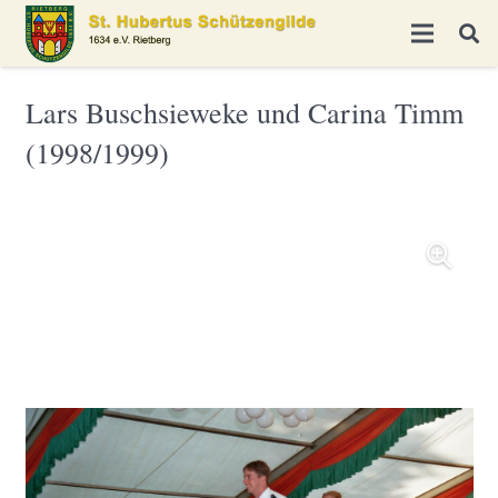
Lars Buschsieweke und Carina Timm
(1998/1999)