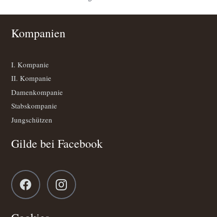
Kompanien
I. Kompanie
II. Kompanie
Damenkompanie
Stabskompanie
Jungschützen
Gilde bei Facebook