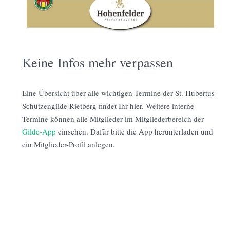
Keine Infos mehr verpassen
Eine Übersicht über alle wichtigen Termine der St. Hubertus
Schützengilde Rietberg findet Ihr hier. Weitere interne
Termine können alle Mitglieder im Mitgliederbereich der
Gilde-App
einsehen. Dafür bitte die App herunterladen und
ein Mitglieder-Profil anlegen.