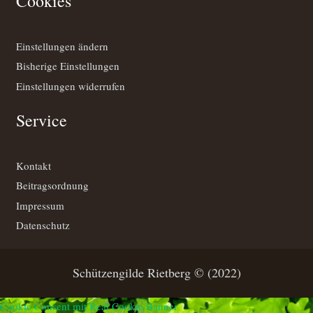
Cookies
Einstellungen ändern
Bisherige Einstellungen
Einstellungen widerrufen
Service
Kontakt
Beitragsordnung
Impressum
Datenschutz
Schützengilde Rietberg © (2022)
Cookie Consent mit Real Cookie Banner