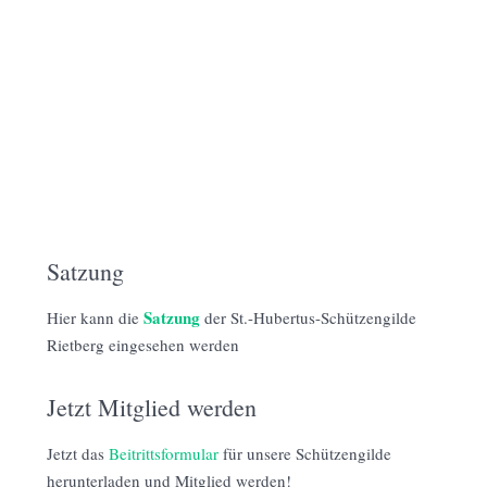
Satzung
Satzung
Hier kann die
der St.-Hubertus-Schützengilde
Rietberg eingesehen werden
Jetzt Mitglied werden
Jetzt das
Beitrittsformular
für unsere Schützengilde
herunterladen und Mitglied werden!