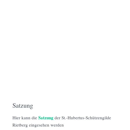
Satzung
Satzung
Hier kann die
der St.-Hubertus-Schützengilde
Rietberg eingesehen werden