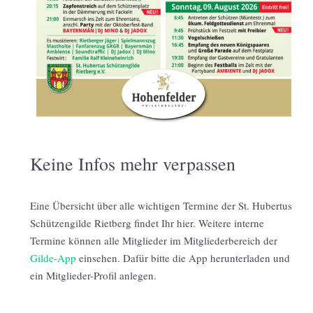
Keine Infos mehr verpassen
Eine Übersicht über alle wichtigen Termine der St. Hubertus
Schützengilde Rietberg findet Ihr hier. Weitere interne
Termine können alle Mitglieder im Mitgliederbereich der
Gilde-App
einsehen. Dafür bitte die App herunterladen und
ein Mitglieder-Profil anlegen.