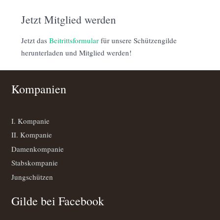
Jetzt Mitglied werden
Jetzt das
Beitrittsformular
für unsere Schützengilde
herunterladen und Mitglied werden!
Kompanien
I. Kompanie
II. Kompanie
Damenkompanie
Stabskompanie
Jungschützen
Gilde bei Facebook