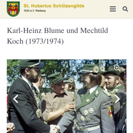
Karl-Heinz Blume und Mechtild
Koch (1973/1974)