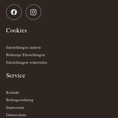
Cookies
Einstellungen ändern
Bisherige Einstellungen
Einstellungen widerrufen
Service
Kontakt
Beitragsordnung
Impressum
Datenschutz