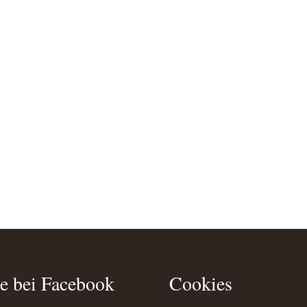
e bei Facebook
Cookies