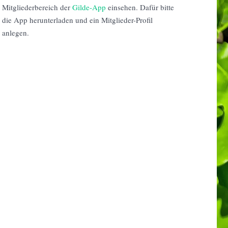
Mitgliederbereich der
Gilde-App
einsehen. Dafür bitte
die App herunterladen und ein Mitglieder-Profil
anlegen.