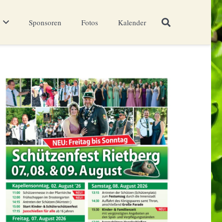
Sponsoren
Fotos
Kalender