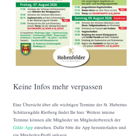
Keine Infos mehr verpassen
Eine Übersicht über alle wichtigen Termine der St. Hubertus
Schützengilde Rietberg findet Ihr hier. Weitere interne
Termine können alle Mitglieder im Mitgliederbereich der
Gilde-App
einsehen. Dafür bitte die App herunterladen und
ein Mitglieder-Profil anlegen.