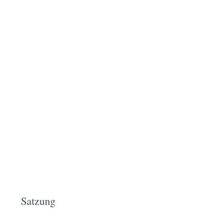
Satzung