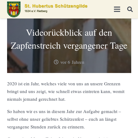
Videorückblick auf den
Zapfenstreich vergangener Tage
vor 6 Jahren
2020 ist ein Jahr, welches viele von uns an unsere Grenzen
bringt und uns zeigt, wie schnell etwas eintreten kann, womit
niemals jemand gerechnet hat.
So haben wir es uns in diesem Jahr zur Aufgabe gemacht –
selbst ohne unser geliebtes Schützenfest – euch an längst
vergangene Stunden zurück zu erinnern.