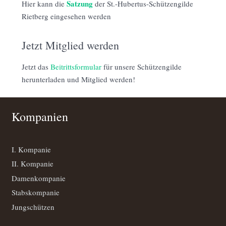
Satzung
Hier kann die
der St.-Hubertus-Schützengilde
Rietberg eingesehen werden
Jetzt Mitglied werden
Jetzt das
Beitrittsformular
für unsere Schützengilde
herunterladen und Mitglied werden!
Kompanien
I. Kompanie
II. Kompanie
Damenkompanie
Stabskompanie
Jungschützen