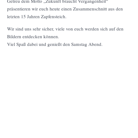
Getreu dem Motto „Zukunft braucht Vergangenheit“
präsentieren wir euch heute einen Zusammenschnitt aus den
letzten 15 Jahren Zapfensteich.
Wir sind uns sehr sicher, viele von euch werden sich auf den
Bildern entdecken können.
Viel Spaß dabei und genießt den Samstag Abend.