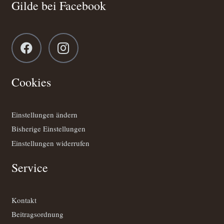
Gilde bei Facebook
Cookies
Einstellungen ändern
Bisherige Einstellungen
Einstellungen widerrufen
Service
Kontakt
Beitragsordnung