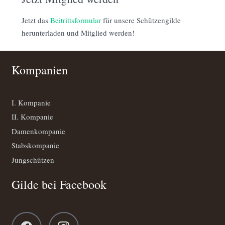
Jetzt das
Beitrittsformular
für unsere Schützengilde
herunterladen und Mitglied werden!
Kompanien
I. Kompanie
II. Kompanie
Damenkompanie
Stabskompanie
Jungschützen
Gilde bei Facebook