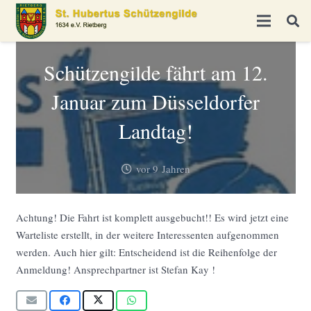
Schützengilde fährt am 12.
Januar zum Düsseldorfer
Landtag!
vor 9 Jahren
Achtung! Die Fahrt ist komplett ausgebucht!! Es wird jetzt eine
Warteliste erstellt, in der weitere Interessenten aufgenommen
werden. Auch hier gilt: Entscheidend ist die Reihenfolge der
Anmeldung! Ansprechpartner ist Stefan Kay !