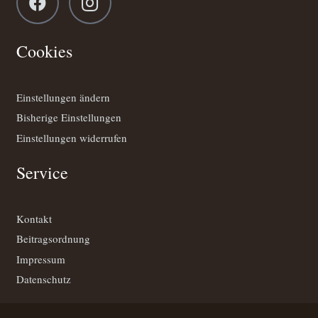
Cookies
Einstellungen ändern
Bisherige Einstellungen
Einstellungen widerrufen
Service
Kontakt
Beitragsordnung
Impressum
Datenschutz