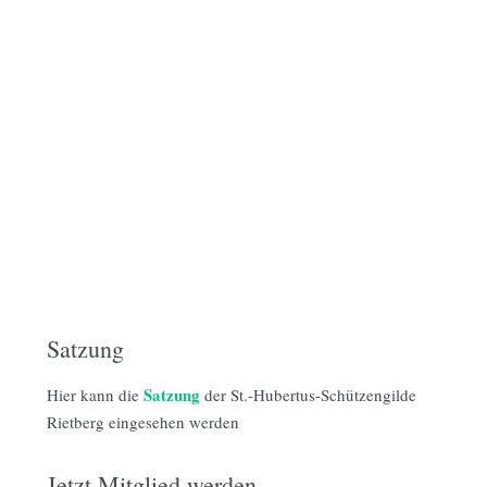
Satzung
Satzung
Hier kann die
der St.-Hubertus-Schützengilde
Rietberg eingesehen werden
Jetzt Mitglied werden