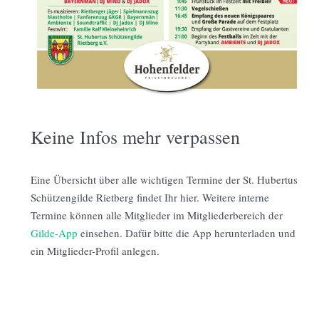
Keine Infos mehr verpassen
Eine Übersicht über alle wichtigen Termine der St. Hubertus
Schützengilde Rietberg findet Ihr hier. Weitere interne
Termine können alle Mitglieder im Mitgliederbereich der
Gilde-App
einsehen. Dafür bitte die App herunterladen und
ein Mitglieder-Profil anlegen.