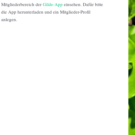
Mitgliederbereich der
Gilde-App
einsehen. Dafür bitte
die App herunterladen und ein Mitglieder-Profil
anlegen.