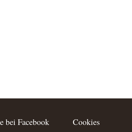
e bei Facebook
Cookies