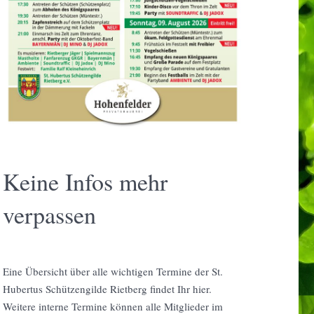
Keine Infos mehr
verpassen
Eine Übersicht über alle wichtigen Termine der St.
Hubertus Schützengilde Rietberg findet Ihr hier.
Weitere interne Termine können alle Mitglieder im