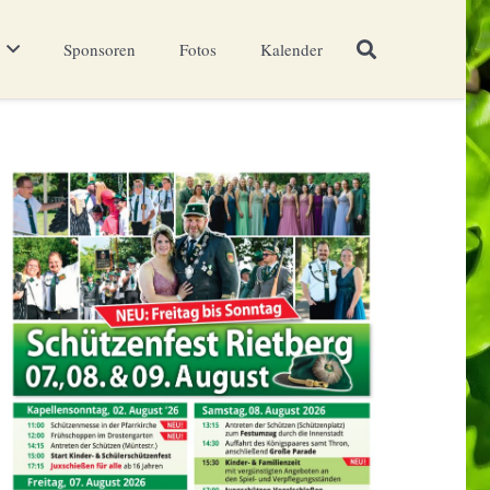
Sponsoren
Fotos
Kalender